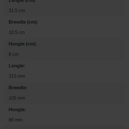
Lengte (cm):
31.5 cm
Breedte (cm):
10.5 cm
Hoogte (cm):
8 cm
Lengte:
315 mm
Breedte:
105 mm
Hoogte:
80 mm