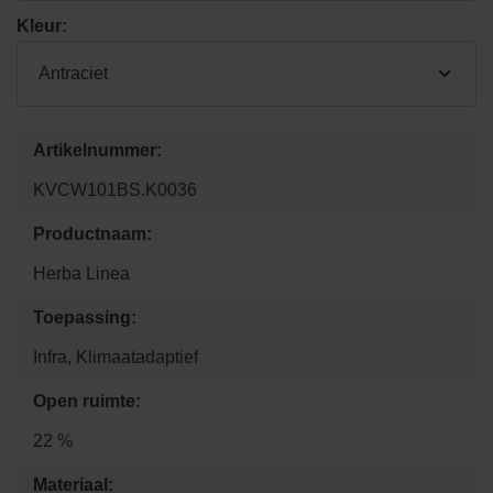
Kleur:
Antraciet
Artikelnummer:
KVCW101BS.K0036
Productnaam:
Herba Linea
Toepassing:
Infra, Klimaatadaptief
Open ruimte:
22 %
Materiaal: