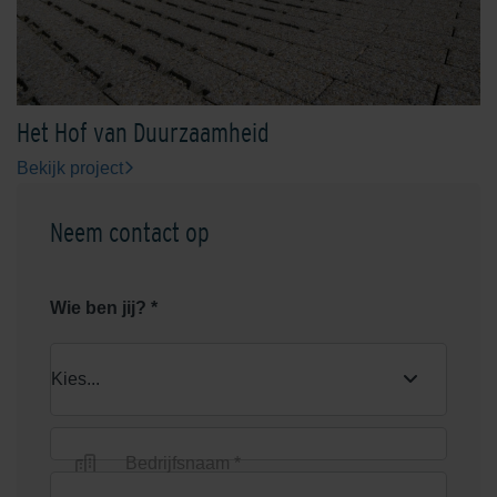
Het Hof van Duurzaamheid
Bekijk project
Neem contact op
Wie ben jij? *
Bedrijfsnaam *