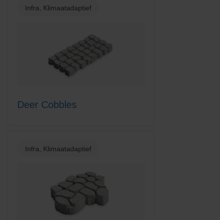
Infra, Klimaatadaptief
Deer Cobbles
Infra, Klimaatadaptief