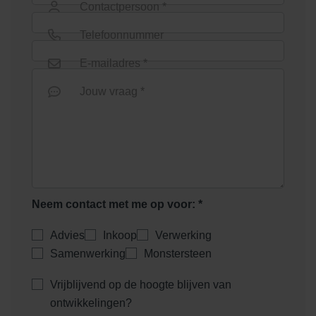
Contactpersoon *
Telefoonnummer
E-mailadres *
Jouw vraag *
Neem contact met me op voor: *
Advies
Inkoop
Verwerking
Samenwerking
Monstersteen
Vrijblijvend op de hoogte blijven van
ontwikkelingen?