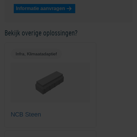
Informatie aanvragen
Bekijk overige oplossingen?
Infra, Klimaatadaptief
NCB Steen