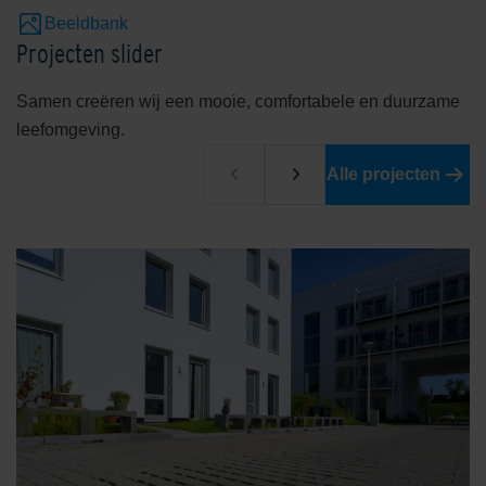
Beeldbank
Projecten slider
Samen creëren wij een mooie, comfortabele en duurzame
leefomgeving.
Alle projecten