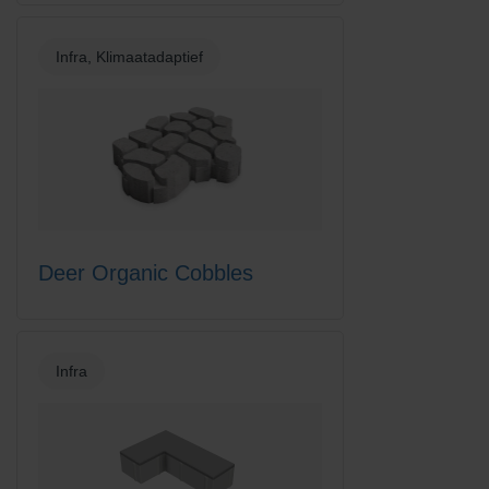
Infra, Klimaatadaptief
Deer Organic Cobbles
Infra