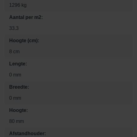
1296 kg
Aantal per m2:
33.3
Hoogte (cm):
8 cm
Lengte:
0 mm
Breedte:
0 mm
Hoogte:
80 mm
Afstandhouder: