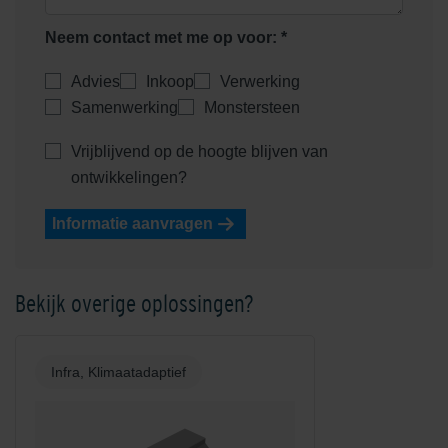
Neem contact met me op voor: *
Advies
Inkoop
Verwerking
Samenwerking
Monstersteen
Vrijblijvend op de hoogte blijven van
ontwikkelingen?
Informatie aanvragen
Bekijk overige oplossingen?
Infra, Klimaatadaptief