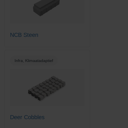
NCB Steen
Infra, Klimaatadaptief
Deer Cobbles