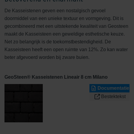
De Kasseistenen geven een nostalgisch gevoel
doormiddel van een unieke textuur en vormgeving. Dit is
gecombineerd met een uitstekende kwaliteit van Geosteen
maakt de Kasseisteen een geweldige esthetische keuze.
Net zo belangrijk is de toekomstbestendigheid. De
Kasseisteen heeft een open ruimte van 12%. Zo kan water
beter afgevoerd worden bij zware buien.
GeoSteen® Kasseistenen Lineair 8 cm Milano
Documentatie
Bestektekst