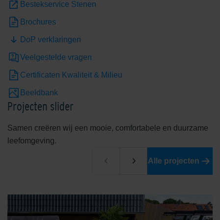
Bestekservice Stenen
Brochures
DoP verklaringen
Veelgestelde vragen
Certificaten Kwaliteit & Milieu
Beeldbank
Projecten slider
Samen creëren wij een mooie, comfortabele en duurzame
leefomgeving.
Alle projecten