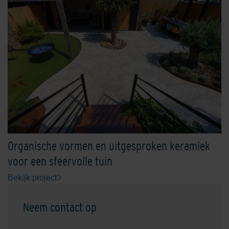
Organische vormen en uitgesproken keramiek
voor een sfeervolle tuin
Bekijk project
Neem contact op