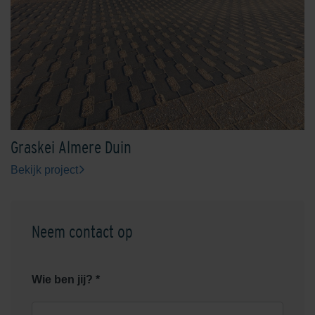
Graskei Almere Duin
Bekijk project
Neem contact op
Wie ben jij? *