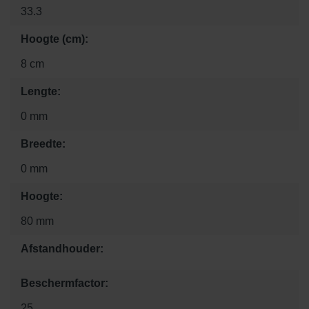
33.3
Hoogte (cm):
8 cm
Lengte:
0 mm
Breedte:
0 mm
Hoogte:
80 mm
Afstandhouder:
Beschermfactor:
25