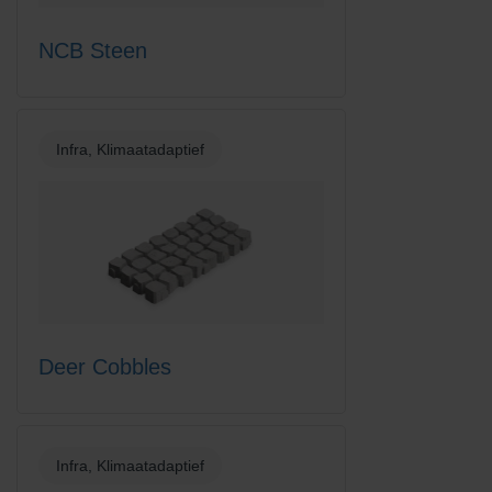
NCB Steen
Infra, Klimaatadaptief
Deer Cobbles
Infra, Klimaatadaptief