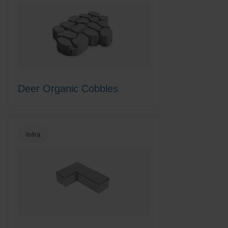
Deer Organic Cobbles
Infra