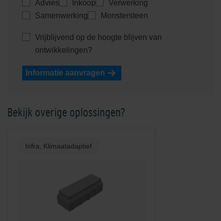
Advies
Inkoop
Verwerking
Samenwerking
Monstersteen
Vrijblijvend op de hoogte blijven van
ontwikkelingen?
Informatie aanvragen
Bekijk overige oplossingen?
Infra, Klimaatadaptief