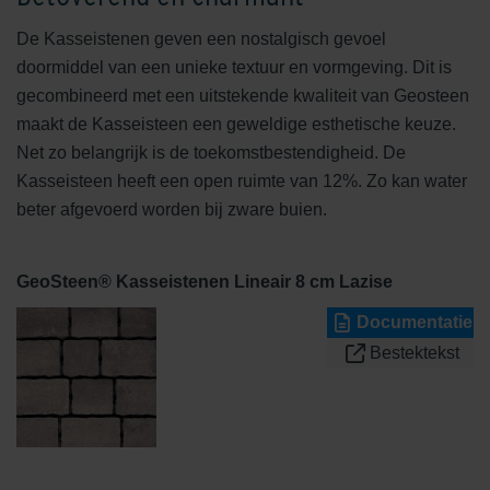
De Kasseistenen geven een nostalgisch gevoel
doormiddel van een unieke textuur en vormgeving. Dit is
gecombineerd met een uitstekende kwaliteit van Geosteen
maakt de Kasseisteen een geweldige esthetische keuze.
Net zo belangrijk is de toekomstbestendigheid. De
Kasseisteen heeft een open ruimte van 12%. Zo kan water
beter afgevoerd worden bij zware buien.
GeoSteen® Kasseistenen Lineair 8 cm Lazise
Documentatie
Bestektekst