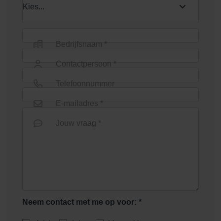
Bedrijfsnaam *
Contactpersoon *
Telefoonnummer
E-mailadres *
Jouw vraag *
Neem contact met me op voor: *