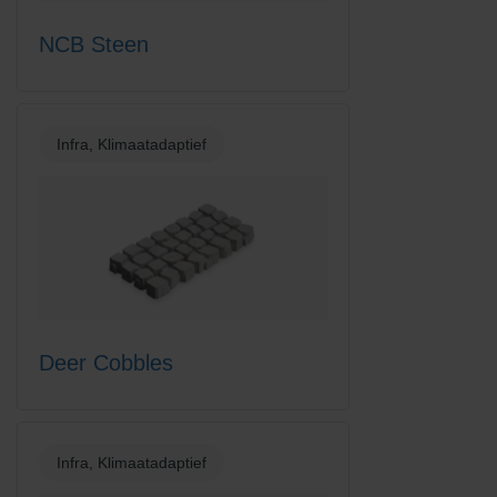
NCB Steen
Infra, Klimaatadaptief
Deer Cobbles
Infra, Klimaatadaptief