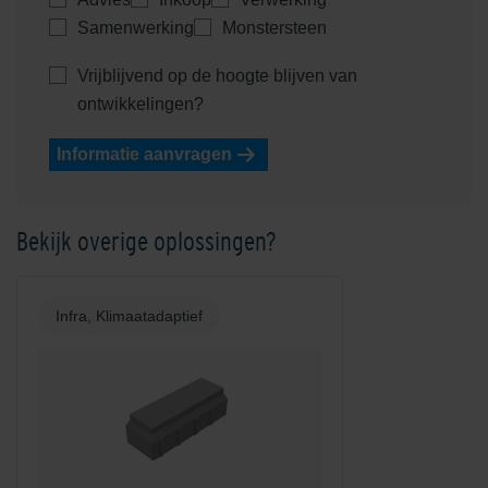
Samenwerking
Monstersteen
Vrijblijvend op de hoogte blijven van
ontwikkelingen?
Informatie aanvragen
Bekijk overige oplossingen?
Infra, Klimaatadaptief