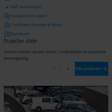
DoP verklaringen
Veelgestelde vragen
Certificaten Kwaliteit & Milieu
Beeldbank
Projecten slider
Samen creëren wij een mooie, comfortabele en duurzame
leefomgeving.
Alle projecten