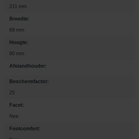
211 mm
Breedte:
69 mm
Hoogte:
80 mm
Afstandhouder:
Beschermfactor:
25
Facet:
Nee
Footcomfort: