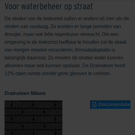
Voor waterbeheer op straat
De straten van de toekomst zullen er anders uit zien als de
straten van vandaag. Zo worden er lange periodes van
droogte, maar ook felle regenbuien verwacht. Om een
omgeving in de toekomst leefbaar te houden zal de straat
van morgen moeten veranderen, klimaatadaptatie is
belangrijk daarvoor. Zo moeten de straten water kunnen
afvoeren maar ook kunnen opslaan. De Drainsteen heeft
12% open ruimte zonder grote gleuven te creëren.
Drainsteen Milano
Documentatie