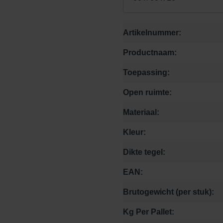
Artikelnummer:
Productnaam:
Toepassing:
Open ruimte:
Materiaal:
Kleur:
Dikte tegel:
EAN:
Brutogewicht (per stuk):
Kg Per Pallet: