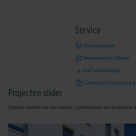
Service
Adviesgesprek
Bestekservice Stenen
DoP verklaringen
Certificaten Kwaliteit & M
Projecten slider
Samen creëren wij een mooie, comfortabele en duurzame 