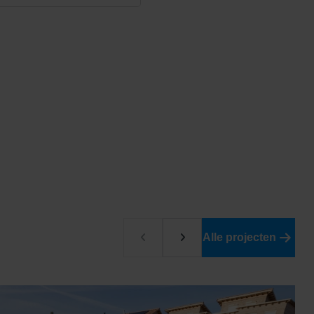
Alle projecten