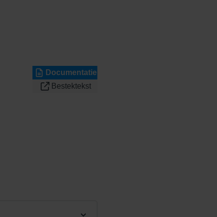
Documentatie
Bestektekst