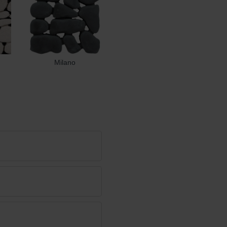
Milano