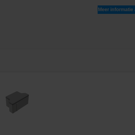
Meer informatie