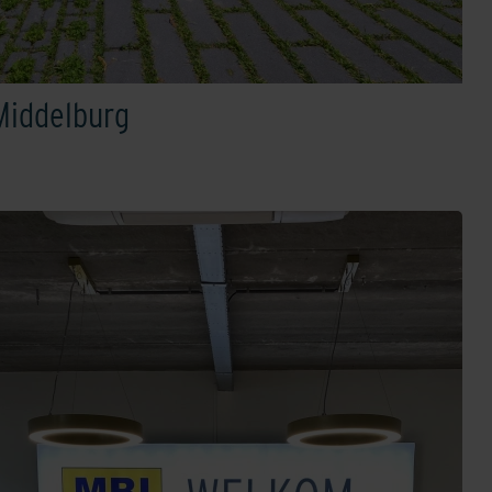
Middelburg