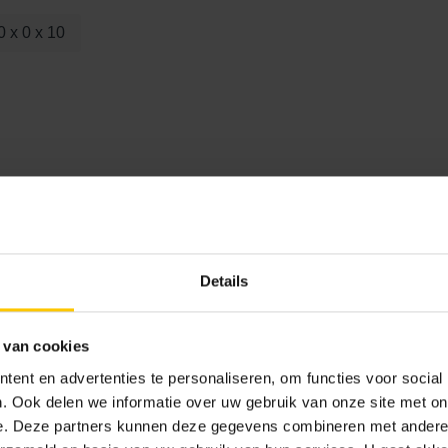
0 x 0 x 10
Details
 van cookies
ent en advertenties te personaliseren, om functies voor social
Grijs
. Ook delen we informatie over uw gebruik van onze site met on
e. Deze partners kunnen deze gegevens combineren met andere i