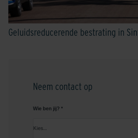
Geluidsreducerende bestrating in Si
Neem contact op
Wie ben jij? *