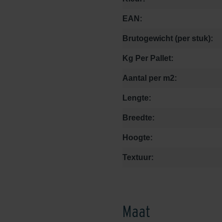
EAN:
Brutogewicht (per stuk):
Kg Per Pallet:
Aantal per m2:
Lengte:
Breedte:
Hoogte:
Textuur:
Maat