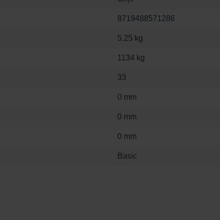
8719488571286
5.25 kg
1134 kg
33
0 mm
0 mm
0 mm
Basic