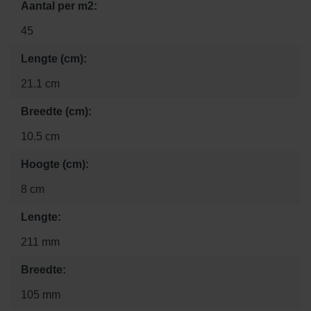
Aantal per m2:
45
Lengte (cm):
21.1 cm
Breedte (cm):
10.5 cm
Hoogte (cm):
8 cm
Lengte:
211 mm
Breedte:
105 mm