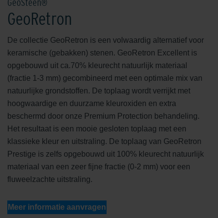
GeoSteen®
GeoRetron
De collectie GeoRetron is een volwaardig alternatief voor
keramische (gebakken) stenen. GeoRetron Excellent is
opgebouwd uit ca.70% kleurecht natuurlijk materiaal
(fractie 1-3 mm) gecombineerd met een optimale mix van
natuurlijke grondstoffen. De toplaag wordt verrijkt met
hoogwaardige en duurzame kleuroxiden en extra
beschermd door onze Premium Protection behandeling.
Het resultaat is een mooie gesloten toplaag met een
klassieke kleur en uitstraling. De toplaag van GeoRetron
Prestige is zelfs opgebouwd uit 100% kleurecht natuurlijk
materiaal van een zeer fijne fractie (0-2 mm) voor een
fluweelzachte uitstraling.
Meer informatie aanvragen