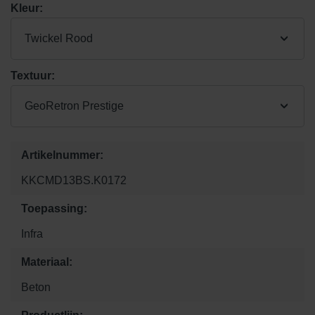
Kleur:
Twickel Rood
Textuur:
GeoRetron Prestige
Artikelnummer:
KKCMD13BS.K0172
Toepassing:
Infra
Materiaal:
Beton