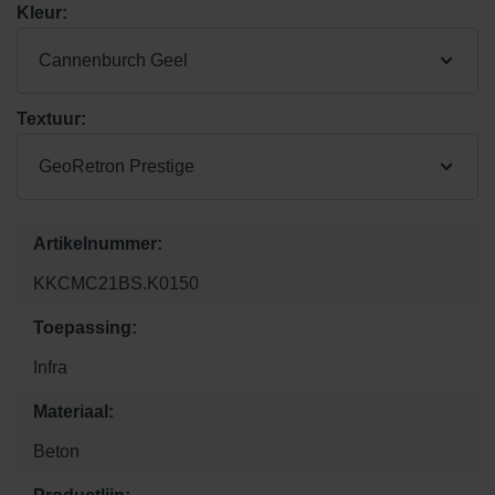
Kleur:
Cannenburch Geel
Textuur:
GeoRetron Prestige
Artikelnummer:
KKCMC21BS.K0150
Toepassing:
Infra
Materiaal:
Beton