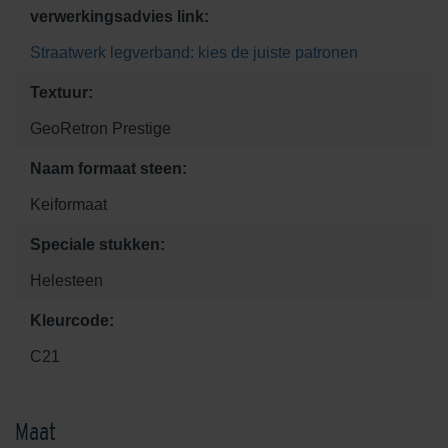
verwerkingsadvies link:
Straatwerk legverband: kies de juiste patronen
Textuur:
GeoRetron Prestige
Naam formaat steen:
Keiformaat
Speciale stukken:
Helesteen
Kleurcode:
C21
Maat