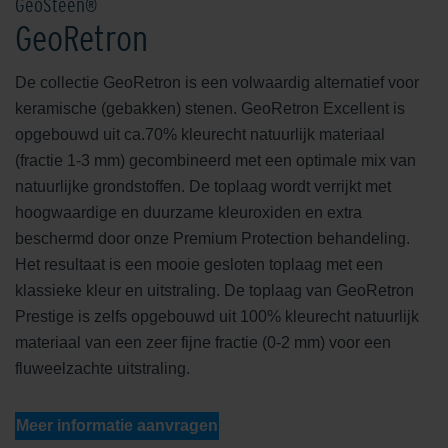
GeoSteen®
GeoRetron
De collectie GeoRetron is een volwaardig alternatief voor
keramische (gebakken) stenen. GeoRetron Excellent is
opgebouwd uit ca.70% kleurecht natuurlijk materiaal
(fractie 1-3 mm) gecombineerd met een optimale mix van
natuurlijke grondstoffen. De toplaag wordt verrijkt met
hoogwaardige en duurzame kleuroxiden en extra
beschermd door onze Premium Protection behandeling.
Het resultaat is een mooie gesloten toplaag met een
klassieke kleur en uitstraling. De toplaag van GeoRetron
Prestige is zelfs opgebouwd uit 100% kleurecht natuurlijk
materiaal van een zeer fijne fractie (0-2 mm) voor een
fluweelzachte uitstraling.
Meer informatie aanvragen