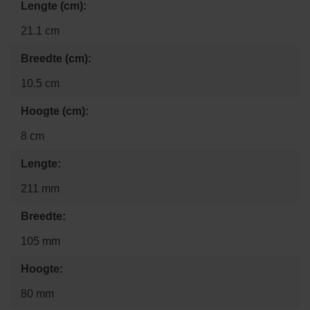
Lengte (cm):
21.1 cm
Breedte (cm):
10.5 cm
Hoogte (cm):
8 cm
Lengte:
211 mm
Breedte:
105 mm
Hoogte:
80 mm