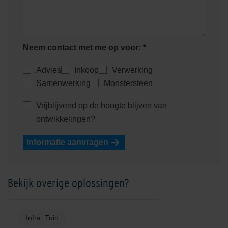
Neem contact met me op voor: *
Advies
Inkoop
Verwerking
Samenwerking
Monstersteen
Vrijblijvend op de hoogte blijven van
ontwikkelingen?
Informatie aanvragen
Bekijk overige oplossingen?
Infra, Tuin