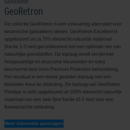
GeoSteen®
GeoRetron
De collectie GeoRetron is een volwaardig alternatief voor
keramische (gebakken) stenen. GeoRetron Excellent is
opgebouwd uit ca.70% kleurecht natuurlijk materiaal
(fractie 1-3 mm) gecombineerd met een optimale mix van
natuurlijke grondstoffen. De toplaag wordt verrijkt met
hoogwaardige en duurzame kleuroxiden en extra
beschermd door onze Premium Protection behandeling.
Het resultaat is een mooie gesloten toplaag met een
klassieke kleur en uitstraling. De toplaag van GeoRetron
Prestige is zelfs opgebouwd uit 100% kleurecht natuurlijk
materiaal van een zeer fijne fractie (0-2 mm) voor een
fluweelzachte uitstraling.
Meer informatie aanvragen