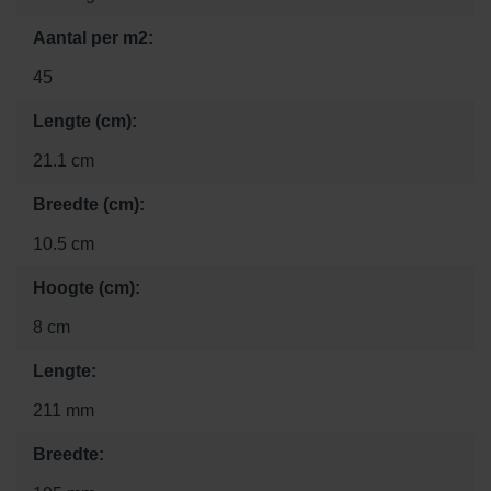
Aantal per m2:
45
Lengte (cm):
21.1 cm
Breedte (cm):
10.5 cm
Hoogte (cm):
8 cm
Lengte:
211 mm
Breedte: