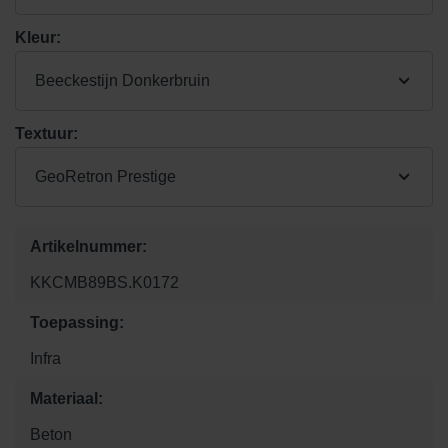
Kleur:
Beeckestijn Donkerbruin
Textuur:
GeoRetron Prestige
Artikelnummer:
KKCMB89BS.K0172
Toepassing:
Infra
Materiaal:
Beton