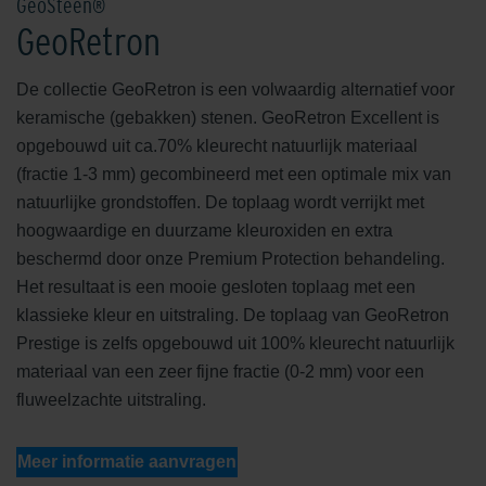
GeoSteen®
GeoRetron
De collectie GeoRetron is een volwaardig alternatief voor
keramische (gebakken) stenen. GeoRetron Excellent is
opgebouwd uit ca.70% kleurecht natuurlijk materiaal
(fractie 1-3 mm) gecombineerd met een optimale mix van
natuurlijke grondstoffen. De toplaag wordt verrijkt met
hoogwaardige en duurzame kleuroxiden en extra
beschermd door onze Premium Protection behandeling.
Het resultaat is een mooie gesloten toplaag met een
klassieke kleur en uitstraling. De toplaag van GeoRetron
Prestige is zelfs opgebouwd uit 100% kleurecht natuurlijk
materiaal van een zeer fijne fractie (0-2 mm) voor een
fluweelzachte uitstraling.
Meer informatie aanvragen