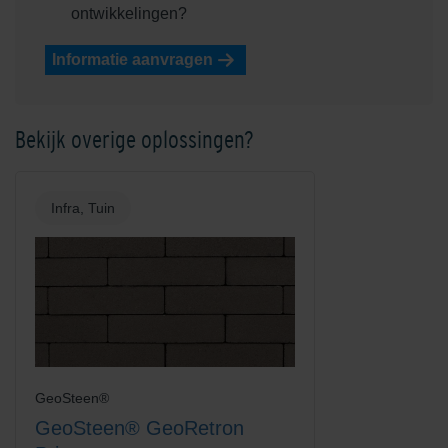
ontwikkelingen?
Informatie aanvragen
Bekijk overige oplossingen?
Infra, Tuin
GeoSteen®
GeoSteen® GeoRetron