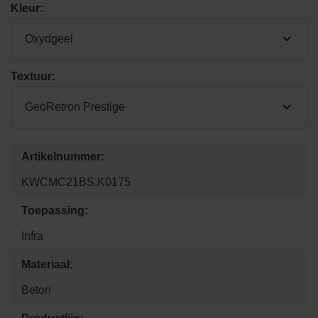
Kleur:
Oxydgeel
Textuur:
GeoRetron Prestige
Artikelnummer:
KWCMC21BS.K0175
Toepassing:
Infra
Materiaal:
Beton