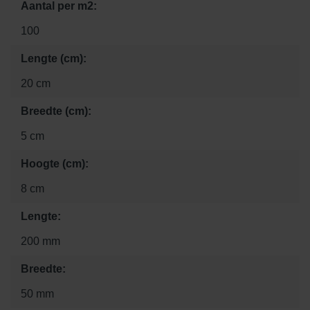
Aantal per m2:
100
Lengte (cm):
20 cm
Breedte (cm):
5 cm
Hoogte (cm):
8 cm
Lengte:
200 mm
Breedte:
50 mm