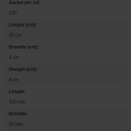
Aantal per m2:
100
Lengte (cm):
20 cm
Breedte (cm):
5 cm
Hoogte (cm):
8 cm
Lengte:
200 mm
Breedte:
50 mm