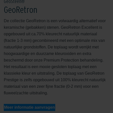
GeoSteen®
GeoRetron
De collectie GeoRetron is een volwaardig alternatief voor
keramische (gebakken) stenen. GeoRetron Excellent is
opgebouwd uit ca.70% kleurecht natuurlijk materiaal
(fractie 1-3 mm) gecombineerd met een optimale mix van
natuurlijke grondstoffen. De toplaag wordt verrijkt met
hoogwaardige en duurzame kleuroxiden en extra
beschermd door onze Premium Protection behandeling.
Het resultaat is een mooie gesloten toplaag met een
klassieke kleur en uitstraling. De toplaag van GeoRetron
Prestige is zelfs opgebouwd uit 100% kleurecht natuurlijk
materiaal van een zeer fijne fractie (0-2 mm) voor een
fluweelzachte uitstraling.
Meer informatie aanvragen