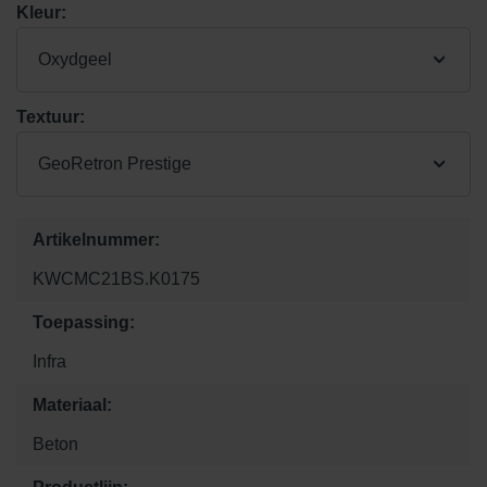
Kleur:
Oxydgeel
Textuur:
GeoRetron Prestige
Artikelnummer:
KWCMC21BS.K0175
Toepassing:
Infra
Materiaal:
Beton