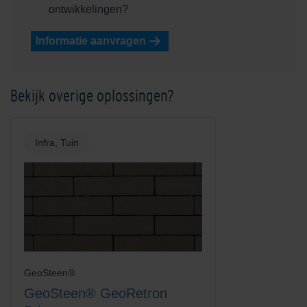
ontwikkelingen?
Informatie aanvragen
Bekijk overige oplossingen?
Infra, Tuin
GeoSteen®
GeoSteen® GeoRetron