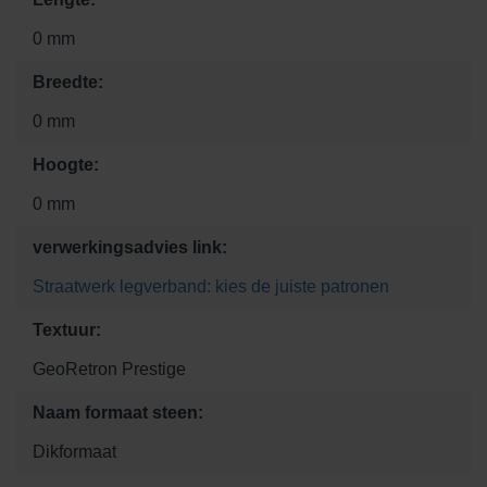
0 mm
Breedte:
0 mm
Hoogte:
0 mm
verwerkingsadvies link:
Straatwerk legverband: kies de juiste patronen
Textuur:
GeoRetron Prestige
Naam formaat steen:
Dikformaat