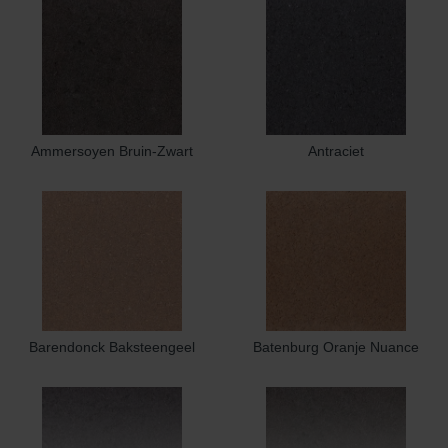
Ammersoyen Bruin-Zwart
Antraciet
Barendonck Baksteengeel
Batenburg Oranje Nuance