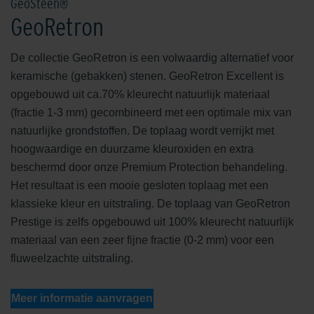
GeoSteen®
GeoRetron
De collectie GeoRetron is een volwaardig alternatief voor
keramische (gebakken) stenen. GeoRetron Excellent is
opgebouwd uit ca.70% kleurecht natuurlijk materiaal
(fractie 1-3 mm) gecombineerd met een optimale mix van
natuurlijke grondstoffen. De toplaag wordt verrijkt met
hoogwaardige en duurzame kleuroxiden en extra
beschermd door onze Premium Protection behandeling.
Het resultaat is een mooie gesloten toplaag met een
klassieke kleur en uitstraling. De toplaag van GeoRetron
Prestige is zelfs opgebouwd uit 100% kleurecht natuurlijk
materiaal van een zeer fijne fractie (0-2 mm) voor een
fluweelzachte uitstraling.
Meer informatie aanvragen