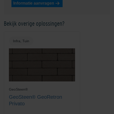
Informatie aanvragen
Bekijk overige oplossingen?
Infra, Tuin
GeoSteen®
GeoSteen® GeoRetron
Privato