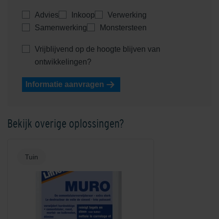
Advies
Inkoop
Verwerking
Samenwerking
Monstersteen
Vrijblijvend op de hoogte blijven van
ontwikkelingen?
Informatie aanvragen
Bekijk overige oplossingen?
Tuin