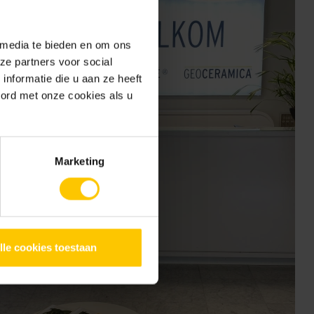
 media te bieden en om ons
ze partners voor social
nformatie die u aan ze heeft
oord met onze cookies als u
Marketing
lle cookies toestaan