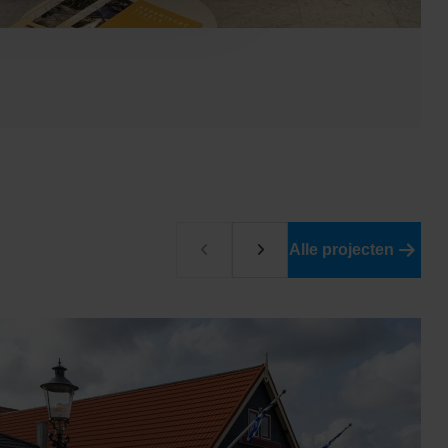
Alle projecten