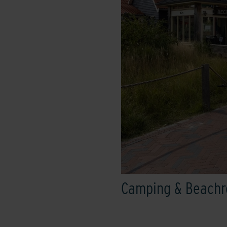
Camping & Beachr