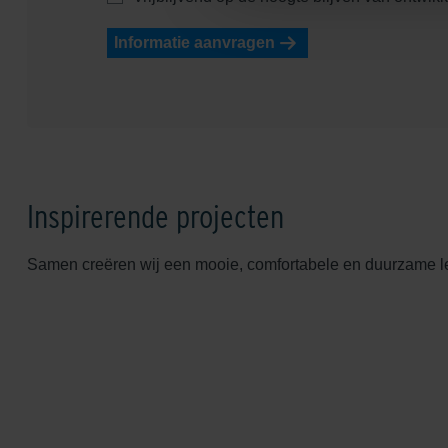
Informatie aanvragen
Inspirerende projecten
Samen creëren wij een mooie, comfortabele en duurzame 