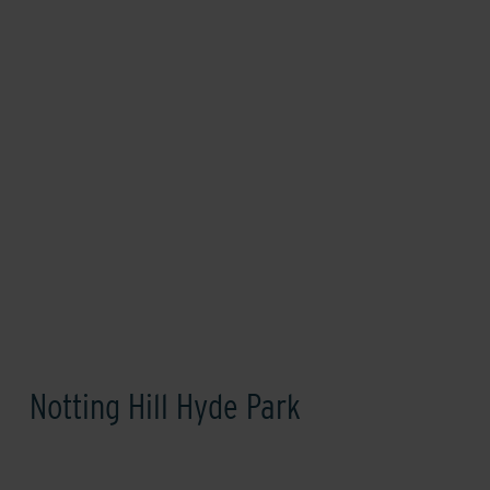
Notting Hill Hyde Park