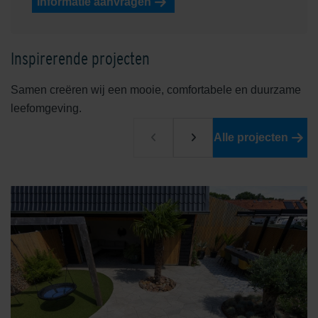
Informatie aanvragen
Inspirerende projecten
Samen creëren wij een mooie, comfortabele en duurzame
leefomgeving.
Alle projecten