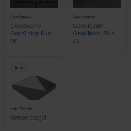
GeoSteen®
GeoSteen®
GeoSteen®
GeoSteen®
GeoKlinker Plus
GeoKlinker Plus
MF
ZF
Infra
Infra Tegels
Verkeerstegel