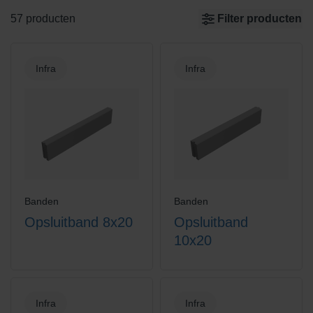
57 producten
Filter producten
Infra
Infra
Banden
Banden
Opsluitband 8x20
Opsluitband
10x20
Infra
Infra