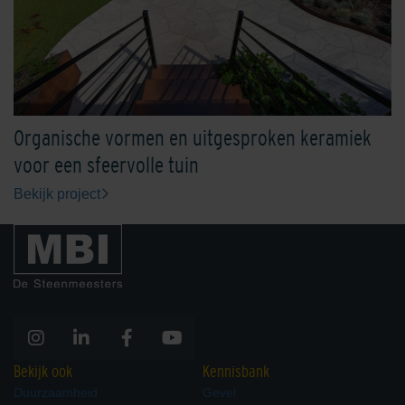
Organische vormen en uitgesproken keramiek
voor een sfeervolle tuin
Bekijk project
Bekijk ook
Kennisbank
Duurzaamheid
Gevel