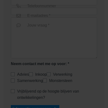
Telefoonnummer
E-mailadres *
Jouw vraag *
Neem contact met me op voor: *
Advies
Inkoop
Verwerking
Samenwerking
Monstersteen
Vrijblijvend op de hoogte blijven van
ontwikkelingen?