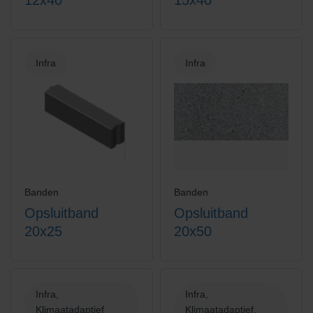
Infra
Infra
Banden
Banden
Opsluitband
Opsluitband
20x25
20x50
Infra,
Infra,
Klimaatadaptief
Klimaatadaptief,