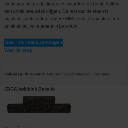
einde van het productieproces waardoor de beide helften
een uniek breukvlak krijgen. De rest van de steen is
maatvast zoals iedere andere MBI steen. Zo maak je een
uniek en stijlvol element in jouw tuin.
Meer informatie aanvragen
Waar te koop
(GIGA)splitblokken:
Maat
Kleur
Specificaties
Documentatie
(GIGA)splitblok Basalto