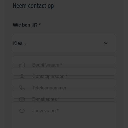
Neem contact op
Wie ben jij? *
Bedrijfsnaam *
Contactpersoon *
Telefoonnummer
E-mailadres *
Jouw vraag *