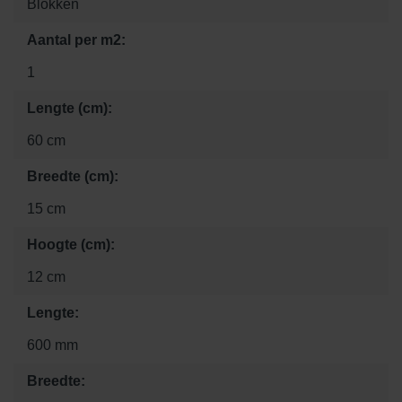
Blokken
Aantal per m2:
1
Lengte (cm):
60 cm
Breedte (cm):
15 cm
Hoogte (cm):
12 cm
Lengte:
600 mm
Breedte: