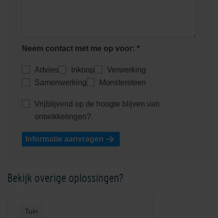
Neem contact met me op voor: *
Advies
Inkoop
Verwerking
Samenwerking
Monstersteen
Vrijblijvend op de hoogte blijven van
ontwikkelingen?
Informatie aanvragen
Bekijk overige oplossingen?
Tuin