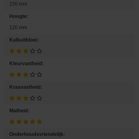
150 mm
Hoogte:
120 mm
Kalkuitbloei:
Kleurvastheid:
Krasvastheid:
Matheid:
Onderhoudsvriendelijk: