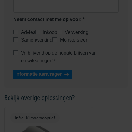
Neem contact met me op voor: *
Advies
Inkoop
Verwerking
Samenwerking
Monstersteen
Vrijblijvend op de hoogte blijven van
ontwikkelingen?
Informatie aanvragen
Bekijk overige oplossingen?
Infra, Klimaatadaptief