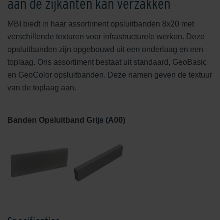
aan de zijkanten kan verzakken
MBI biedt in haar assortiment opsluitbanden 8x20 met
verschillende texturen voor infrastructurele werken. Deze
opsluitbanden zijn opgebouwd uit een onderlaag en een
toplaag. Ons assortiment bestaat uit standaard, GeoBasic
en GeoColor opsluitbanden. Deze namen geven de textuur
van de toplaag aan.
Banden Opsluitband Grijs (A00)