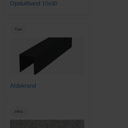
Opsluitband 10x30
Tuin
Afdekrand
Infra