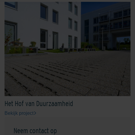
Het Hof van Duurzaamheid
Bekijk project
Neem contact op