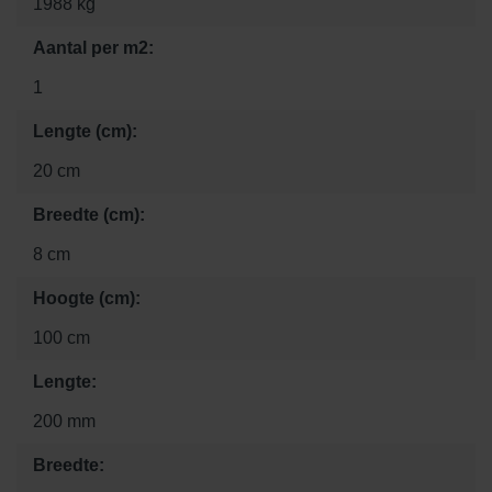
1988 kg
Aantal per m2:
1
Lengte (cm):
20 cm
Breedte (cm):
8 cm
Hoogte (cm):
100 cm
Lengte:
200 mm
Breedte: