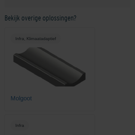
Bekijk overige oplossingen?
Infra, Klimaatadaptief
Molgoot
Infra