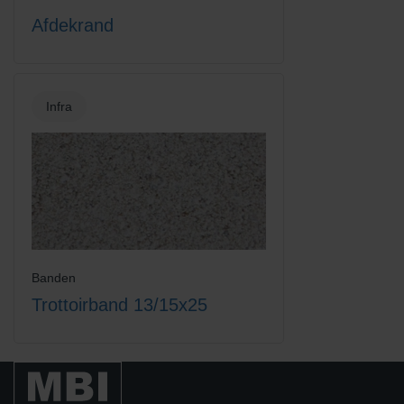
Afdekrand
Infra
Banden
Trottoirband 13/15x25