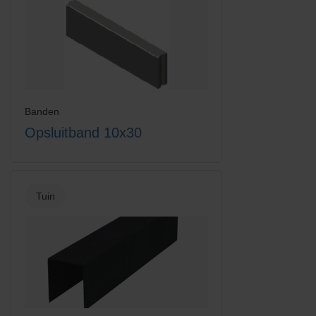
Banden
Opsluitband 10x30
Tuin