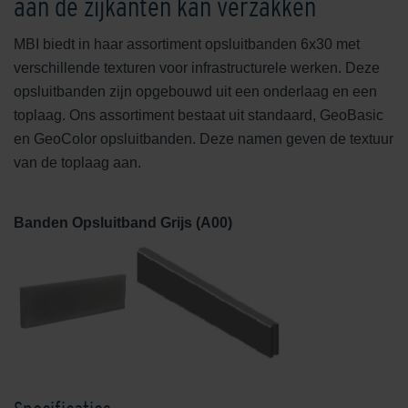
aan de zijkanten kan verzakken
MBI biedt in haar assortiment opsluitbanden 6x30 met
verschillende texturen voor infrastructurele werken. Deze
opsluitbanden zijn opgebouwd uit een onderlaag en een
toplaag. Ons assortiment bestaat uit standaard, GeoBasic
en GeoColor opsluitbanden. Deze namen geven de textuur
van de toplaag aan.
Banden Opsluitband Grijs (A00)