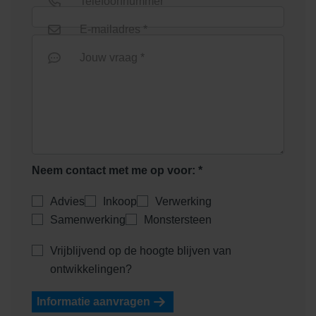
Telefoonnummer
E-mailadres *
Jouw vraag *
Neem contact met me op voor: *
Advies
Inkoop
Verwerking
Samenwerking
Monstersteen
Vrijblijvend op de hoogte blijven van
ontwikkelingen?
Informatie aanvragen