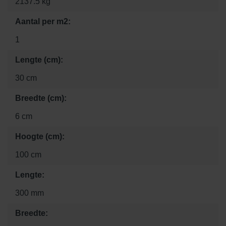
2137.5 kg
Aantal per m2:
1
Lengte (cm):
30 cm
Breedte (cm):
6 cm
Hoogte (cm):
100 cm
Lengte:
300 mm
Breedte: