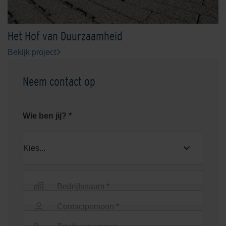
Het Hof van Duurzaamheid
Bekijk project
Neem contact op
Wie ben jij? *
Bedrijfsnaam *
Contactpersoon *