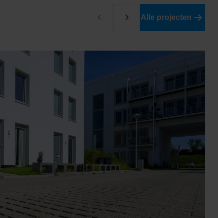
Alle projecten