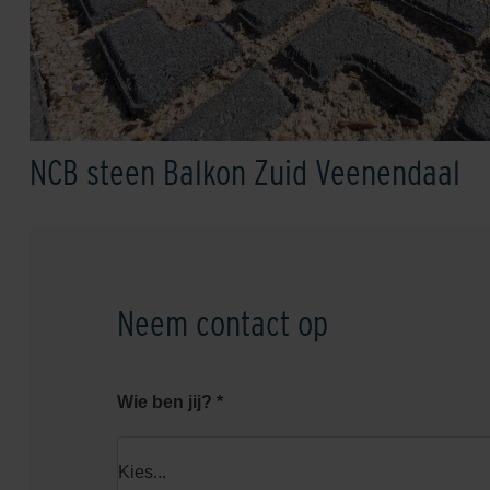
NCB steen Balkon Zuid Veenendaal
Neem contact op
Wie ben jij? *