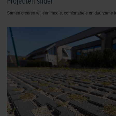
Projecten slider
Samen creëren wij een mooie, comfortabele en duurzame 