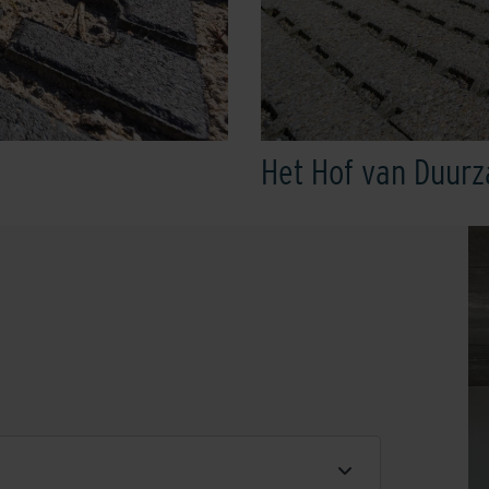
Het Hof van Duur