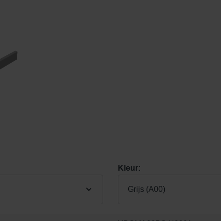
Kleur:
Grijs (A00)