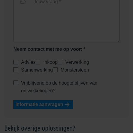
Jouw vraag *
Neem contact met me op voor: *
Advies
Inkoop
Verwerking
Samenwerking
Monstersteen
Vrijblijvend op de hoogte blijven van
ontwikkelingen?
Informatie aanvragen
Bekijk overige oplossingen?