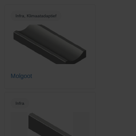
Infra, Klimaatadaptief
Molgoot
Infra