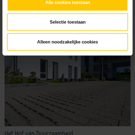
Alle cookies toestaan
Alle projecten
Selectie toestaan
Alleen noodzakelijke cookies
Het Hof van Duurzaamheid