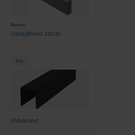
Banden
Opsluitband 10x30
Tuin
Afdekrand