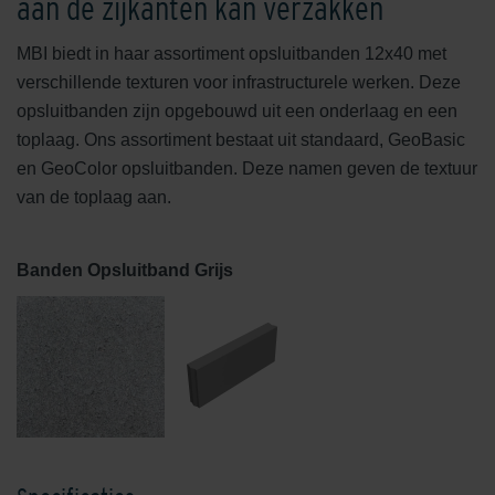
aan de zijkanten kan verzakken
MBI biedt in haar assortiment opsluitbanden 12x40 met
verschillende texturen voor infrastructurele werken. Deze
opsluitbanden zijn opgebouwd uit een onderlaag en een
toplaag. Ons assortiment bestaat uit standaard, GeoBasic
en GeoColor opsluitbanden. Deze namen geven de textuur
van de toplaag aan.
Banden Opsluitband Grijs