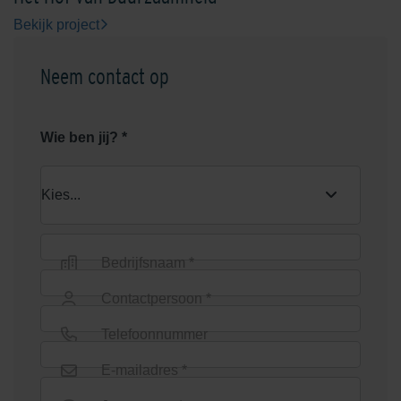
Bekijk project
Neem contact op
Wie ben jij? *
Bedrijfsnaam *
Contactpersoon *
Telefoonnummer
E-mailadres *