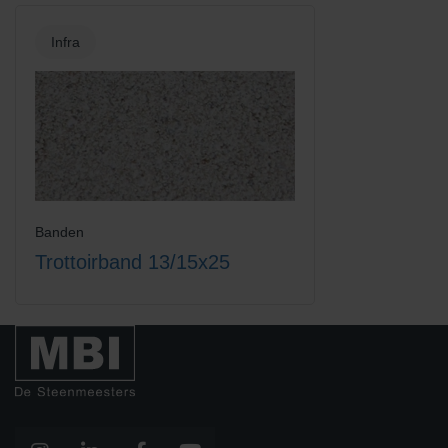
Infra
Banden
Trottoirband 13/15x25