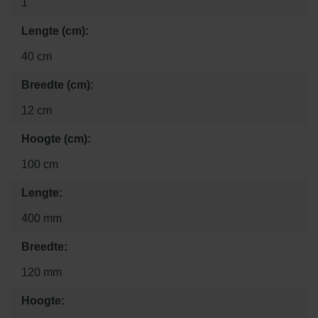
1
Lengte (cm):
40 cm
Breedte (cm):
12 cm
Hoogte (cm):
100 cm
Lengte:
400 mm
Breedte:
120 mm
Hoogte: