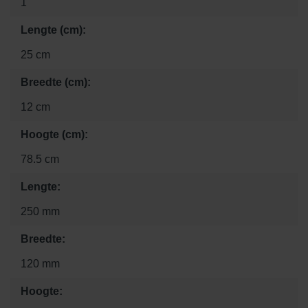
1
Lengte (cm):
25 cm
Breedte (cm):
12 cm
Hoogte (cm):
78.5 cm
Lengte:
250 mm
Breedte:
120 mm
Hoogte: