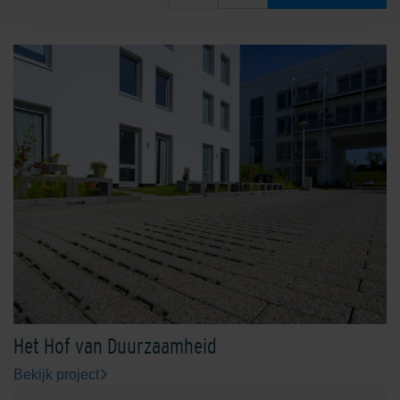
Het Hof van Duurzaamheid
Bekijk project