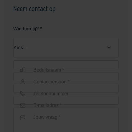
Neem contact op
Wie ben jij? *
Bedrijfsnaam *
Contactpersoon *
Telefoonnummer
E-mailadres *
Jouw vraag *