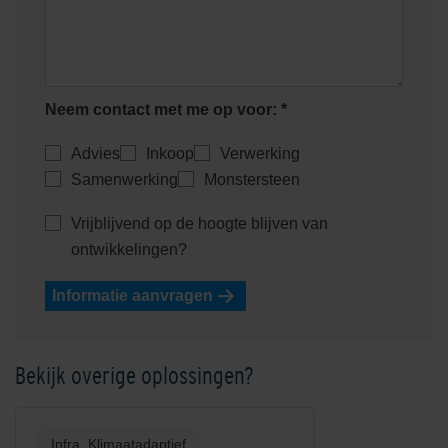
Neem contact met me op voor: *
Advies
Inkoop
Verwerking
Samenwerking
Monstersteen
Vrijblijvend op de hoogte blijven van
ontwikkelingen?
Informatie aanvragen
Bekijk overige oplossingen?
Infra, Klimaatadaptief