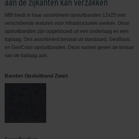
aan de zijkanten kan verzakken
MBI biedt in haar assortiment opsluitbanden 12x25 met
verschillende texturen voor infrastructurele werken. Deze
opsluitbanden zijn opgebouwd uit een onderlaag en een
toplaag. Ons assortiment bestaat uit standaard, GeoBasic
en GeoColor opsluitbanden. Deze namen geven de textuur
van de toplaag aan.
Banden Opsluitband Zwart