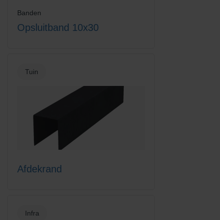
Banden
Opsluitband 10x30
Tuin
Afdekrand
Infra