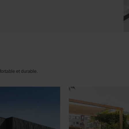
rtable et durable.