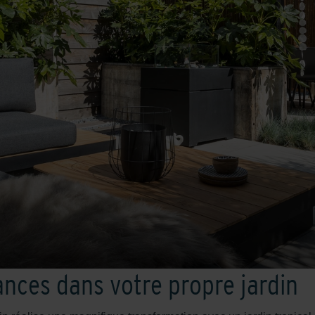
ances dans votre propre jardin