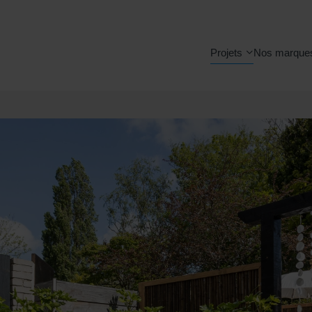
Projets
Nos marque