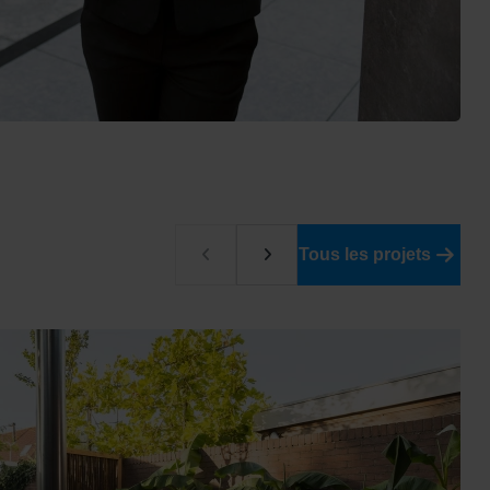
Tous les projets