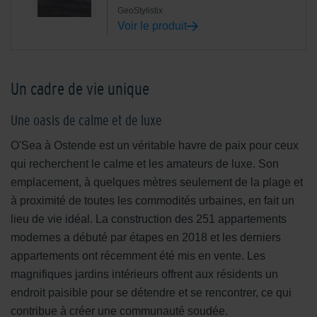
GeoStylistix
Voir le produit
Un cadre de vie unique
Une oasis de calme et de luxe
O'Sea à Ostende est un véritable havre de paix pour ceux
qui recherchent le calme et les amateurs de luxe. Son
emplacement, à quelques mètres seulement de la plage et
à proximité de toutes les commodités urbaines, en fait un
lieu de vie idéal. La construction des 251 appartements
modernes a débuté par étapes en 2018 et les derniers
appartements ont récemment été mis en vente. Les
magnifiques jardins intérieurs offrent aux résidents un
endroit paisible pour se détendre et se rencontrer, ce qui
contribue à créer une communauté soudée.