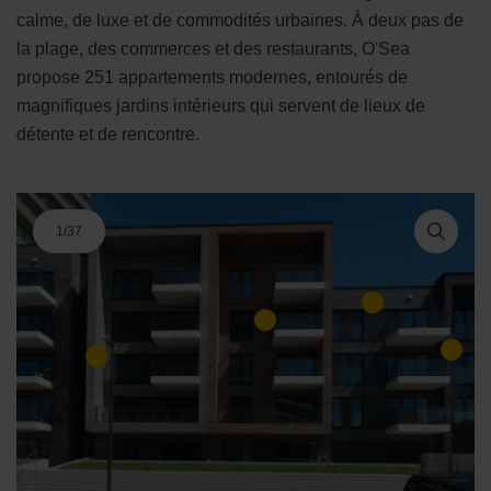
calme, de luxe et de commodités urbaines. À deux pas de
la plage, des commerces et des restaurants, O'Sea
propose 251 appartements modernes, entourés de
magnifiques jardins intérieurs qui servent de lieux de
détente et de rencontre.
1
/
37