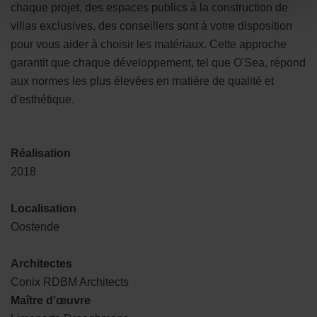
chaque projet, des espaces publics à la construction de
villas exclusives, des conseillers sont à votre disposition
pour vous aider à choisir les matériaux. Cette approche
garantit que chaque développement, tel que O'Sea, répond
aux normes les plus élevées en matière de qualité et
d'esthétique.
Réalisation
2018
Localisation
Oostende
Architectes
Conix RDBM Architects
Maître d'œuvre