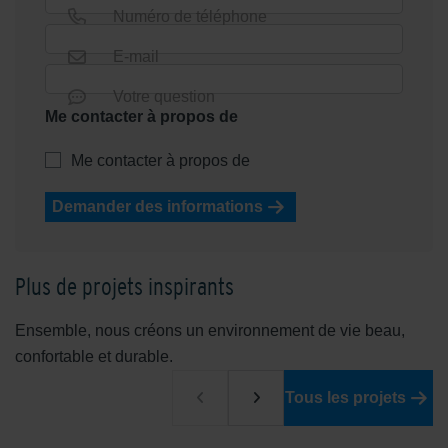
Numéro de téléphone
E-mail
Votre question
Me contacter à propos de
Me contacter à propos de
Demander des informations
Plus de projets inspirants
Ensemble, nous créons un environnement de vie beau,
confortable et durable.
Tous les projets