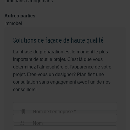
Limeparts-Drooghmans
Autres parties
Immobel
Solutions de façade de haute qualité
La phase de préparation est le moment le plus
important de tout le projet. C'est là que vous
déterminez l'atmosphère et l'apparence de votre
projet. Êtes-vous un designer? Planifiez une
consultation sans engagement avec l'un de nos
conseillers!
Nom de l'entreprise *
Nom