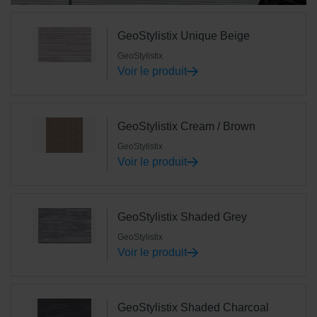
GeoStylistix Unique Beige
GeoStylistix
Voir le produit
GeoStylistix Cream / Brown
GeoStylistix
Voir le produit
GeoStylistix Shaded Grey
GeoStylistix
Voir le produit
GeoStylistix Shaded Charcoal