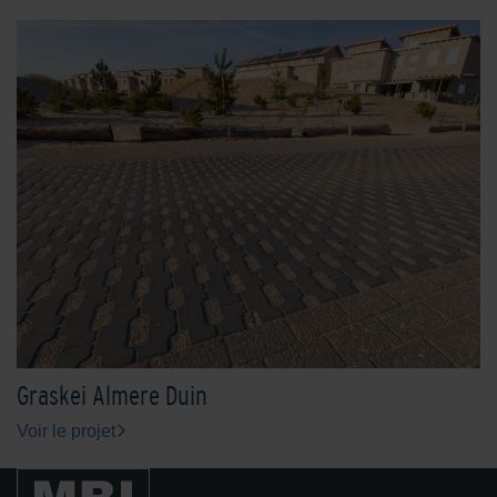
Graskei Almere Duin
Voir le projet