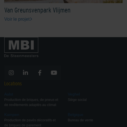
Van Greunsvenpark Vlijmen
Voir le projet
Locations
Aalst
Veghel
Production de briques, de pneus et
Siège social
de revêtements adaptés au climat
Kampen
Belgique
Production de pavés décoratifs et
Bureau de vente
de briques de parement