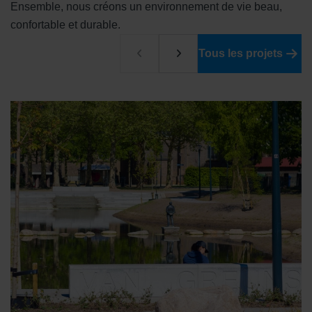
Ensemble, nous créons un environnement de vie beau,
confortable et durable.
Tous les projets