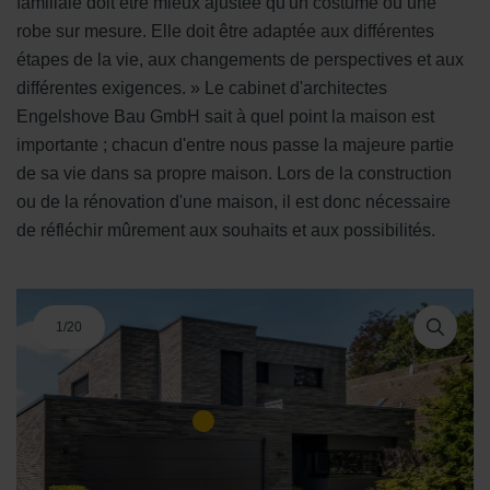
familiale doit être mieux ajustée qu'un costume ou une
robe sur mesure. Elle doit être adaptée aux différentes
étapes de la vie, aux changements de perspectives et aux
différentes exigences. » Le cabinet d'architectes
Engelshove Bau GmbH sait à quel point la maison est
importante ; chacun d'entre nous passe la majeure partie
de sa vie dans sa propre maison. Lors de la construction
ou de la rénovation d'une maison, il est donc nécessaire
de réfléchir mûrement aux souhaits et aux possibilités.
1
/
20