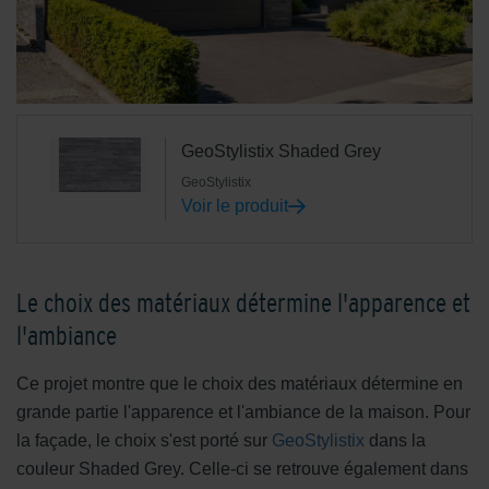
GeoStylistix Shaded Grey
GeoStylistix
Voir le produit
Le choix des matériaux détermine l'apparence et
l'ambiance
Ce projet montre que le choix des matériaux détermine en
grande partie l'apparence et l'ambiance de la maison. Pour
la façade, le choix s'est porté sur
GeoStylistix
dans la
couleur Shaded Grey. Celle-ci se retrouve également dans