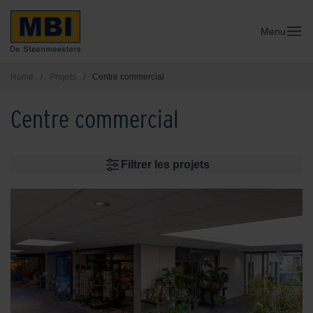
Menu
Home
/
Projets
/
Centre commercial
Centre commercial
Filtrer les projets