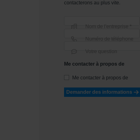
contacterons au plus vite.
Nom de l'entreprise *
Numéro de téléphone
Votre question
Me contacter à propos de
Me contacter à propos de
Demander des informations