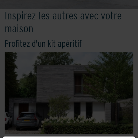
Inspirez les autres avec votre
maison
Profitez d'un kit apéritif