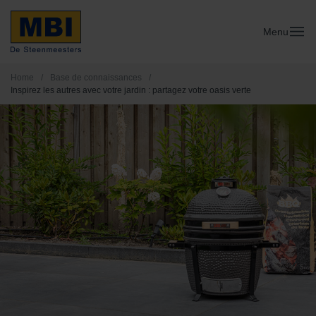
Menu
Home
/
Base de connaissances
/
Inspirez les autres avec votre jardin : partagez votre oasis verte