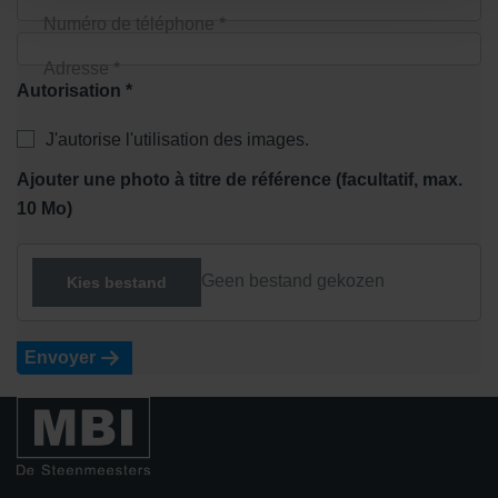
Numéro de téléphone *
Adresse *
Autorisation *
J'autorise l'utilisation des images.
Ajouter une photo à titre de référence (facultatif, max.
10 Mo)
Geen bestand gekozen
Kies bestand
Envoyer