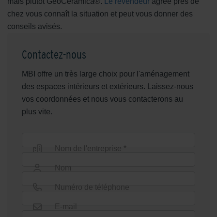
mais plutôt GeoCeramica®.
Le revendeur
agréé près de
chez vous connaît la situation et peut vous donner des
conseils avisés.
Contactez-nous
MBI offre un très large choix pour l'aménagement
des espaces intérieurs et extérieurs. Laissez-nous
vos coordonnées et nous vous contacterons au
plus vite.
Nom de l'entreprise *
Nom
Numéro de téléphone
E-mail