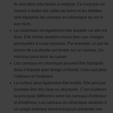
Ils sont donc très faciles à nettoyer. Ce n'est pas un
hasard si toutes les salles de bains et les toilettes
sont équipées de carreaux en céramique au sol et
aux murs.
La céramique est également très durable car elle est
dure. Elle résiste toutefois moins bien aux charges
ponctuelles à haute pression. Par exemple, un pot de
beurre de cacahuète qui tombe sur un carreau. Un
morceau peut alors se casser.
Les carreaux en céramique peuvent être fabriqués
dans n'importe quel design et format. Cela vaut pour
l'intérieur et l'extérieur.
La surface peut également être traitée. Elle peut par
exemple être très lisse ou structurée. C'est d'ailleurs
la principale différence entre les carreaux d'intérieur
et d'extérieur. Les carreaux en céramique destinés à
un usage extérieur doivent toujours présenter une