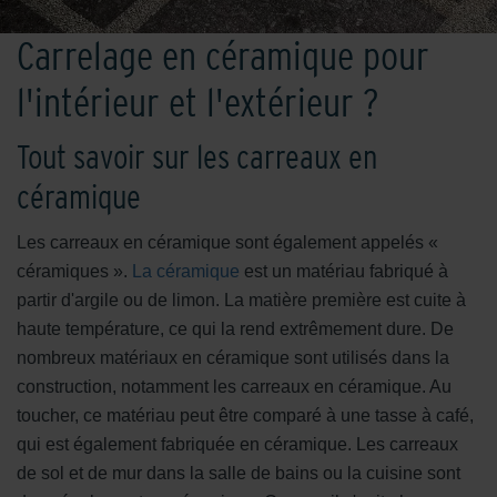
Carrelage en céramique pour
l'intérieur et l'extérieur ?
Tout savoir sur les carreaux en
céramique
Les carreaux en céramique sont également appelés «
céramiques ».
La céramique
est un matériau fabriqué à
partir d'argile ou de limon. La matière première est cuite à
haute température, ce qui la rend extrêmement dure. De
nombreux matériaux en céramique sont utilisés dans la
construction, notamment les carreaux en céramique. Au
toucher, ce matériau peut être comparé à une tasse à café,
qui est également fabriquée en céramique. Les carreaux
de sol et de mur dans la salle de bains ou la cuisine sont