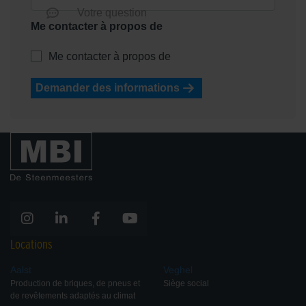
Votre question
Me contacter à propos de
Me contacter à propos de
Demander des informations
Locations
Aalst
Veghel
Production de briques, de pneus et
Siège social
de revêtements adaptés au climat