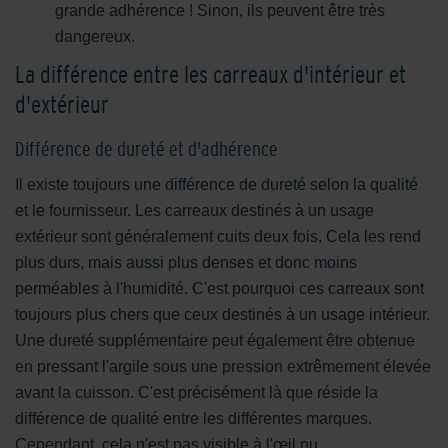
grande adhérence ! Sinon, ils peuvent être très
dangereux.
La différence entre les carreaux d'intérieur et
d'extérieur
Différence de dureté et d'adhérence
Il existe toujours une différence de dureté selon la qualité
et le fournisseur. Les carreaux destinés à un usage
extérieur sont généralement cuits deux fois. Cela les rend
plus durs, mais aussi plus denses et donc moins
perméables à l'humidité. C'est pourquoi ces carreaux sont
toujours plus chers que ceux destinés à un usage intérieur.
Une dureté supplémentaire peut également être obtenue
en pressant l'argile sous une pression extrêmement élevée
avant la cuisson. C'est précisément là que réside la
différence de qualité entre les différentes marques.
Cependant, cela n'est pas visible à l'œil nu.