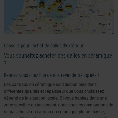
Conseils pour l'achat de dalles d'extérieur
Vous souhaitez acheter des dalles en céramique
?
Rendez-vous chez l'un de nos revendeurs agréés !
Les carreaux en céramique sont disponibles dans
différentes qualités et l'épaisseur que vous choisissez
dépend de la situation locale. Si vous habitez dans une
zone sensible au tassement, nous vous recommandons de
ne pas choisir un carreau en céramique pleine masse,