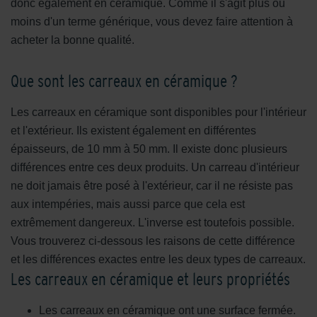
donc également en céramique. Comme il s'agit plus ou
moins d'un terme générique, vous devez faire attention à
acheter la bonne qualité.
Que sont les carreaux en céramique ?
Les carreaux en céramique sont disponibles pour l'intérieur
et l'extérieur. Ils existent également en différentes
épaisseurs, de 10 mm à 50 mm. Il existe donc plusieurs
différences entre ces deux produits. Un carreau d'intérieur
ne doit jamais être posé à l'extérieur, car il ne résiste pas
aux intempéries, mais aussi parce que cela est
extrêmement dangereux. L'inverse est toutefois possible.
Vous trouverez ci-dessous les raisons de cette différence
et les différences exactes entre les deux types de carreaux.
Les carreaux en céramique et leurs propriétés
Les carreaux en céramique ont une surface fermée.