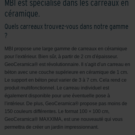
MBI est spécialisé dans les carreaux en
céramique.
Quels carreaux trouvez-vous dans notre gamme
?
MBI propose une large gamme de carreaux en céramique
pour l'extérieur. Bien sûr, à partir de 2 cm d'épaisseur.
GeoCeramica® est révolutionnaire. Il s'agit d'un carreau en
béton avec une couche supérieure en céramique de 1 cm.
Le support en béton peut varier de 3 à 7 cm. Cela rend ce
produit multifonctionnel. Le carreau individuel est
également disponible pour une éventuelle pose à
l'intérieur. De plus, GeoCeramica® propose pas moins de
150 couleurs différentes. Le format 100 × 100 cm,
GeoCeramica® MAXXIMA, est une nouveauté qui vous
permettra de créer un jardin impressionnant.