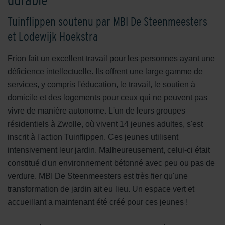
Tuinflippen soutenu par MBI De Steenmeesters
et Lodewijk Hoekstra
Frion fait un excellent travail pour les personnes ayant une
déficience intellectuelle. Ils offrent une large gamme de
services, y compris l'éducation, le travail, le soutien à
domicile et des logements pour ceux qui ne peuvent pas
vivre de manière autonome. L'un de leurs groupes
résidentiels à Zwolle, où vivent 14 jeunes adultes, s'est
inscrit à l'action Tuinflippen. Ces jeunes utilisent
intensivement leur jardin. Malheureusement, celui-ci était
constitué d'un environnement bétonné avec peu ou pas de
verdure. MBI De Steenmeesters est très fier qu'une
transformation de jardin ait eu lieu. Un espace vert et
accueillant a maintenant été créé pour ces jeunes !