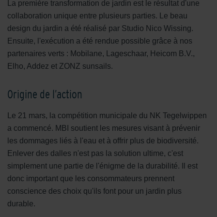
La première transformation de jardin est le résultat d'une
collaboration unique entre plusieurs parties. Le beau
design du jardin a été réalisé par Studio Nico Wissing.
Ensuite, l'exécution a été rendue possible grâce à nos
partenaires verts : Mobilane, Lageschaar, Heicom B.V.,
Elho, Addez et ZONZ sunsails.
Origine de l’action
Le 21 mars, la compétition municipale du NK Tegelwippen
a commencé. MBI soutient les mesures visant à prévenir
les dommages liés à l'eau et à offrir plus de biodiversité.
Enlever des dalles n'est pas la solution ultime, c'est
simplement une partie de l'énigme de la durabilité. Il est
donc important que les consommateurs prennent
conscience des choix qu'ils font pour un jardin plus
durable.