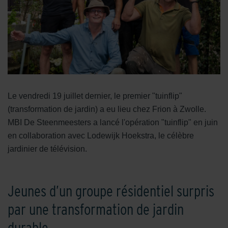
Le vendredi 19 juillet dernier, le premier "tuinflip"
(transformation de jardin) a eu lieu chez Frion à Zwolle.
MBI De Steenmeesters a lancé l'opération "tuinflip" en juin
en collaboration avec Lodewijk Hoekstra, le célèbre
jardinier de télévision.
Jeunes d’un groupe résidentiel surpris
par une transformation de jardin
durable