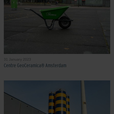
31 January 2023
Centre GeoCeramica® Amsterdam