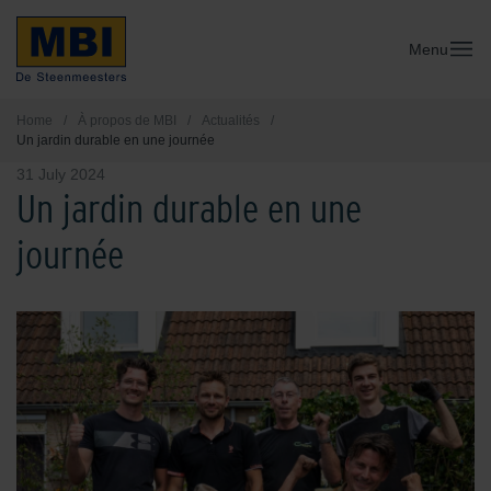
Menu
Home
/
À propos de MBI
/
Actualités
/
Un jardin durable en une journée
31 July 2024
Un jardin durable en une
journée