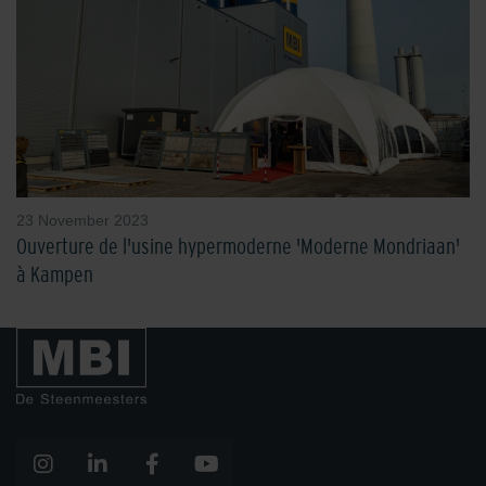
23 November 2023
Ouverture de l'usine hypermoderne 'Moderne Mondriaan'
à Kampen