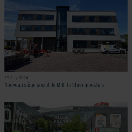
15 July 2024
Nouveau siège social de MBI De Steenmeesters