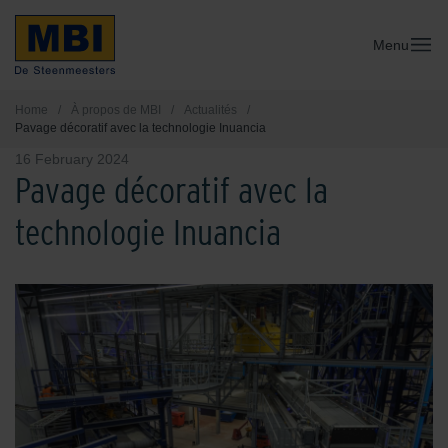
Menu
Home
/
À propos de MBI
/
Actualités
/
Pavage décoratif avec la technologie Inuancia
16 February 2024
Pavage décoratif avec la
technologie Inuancia