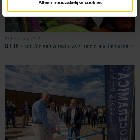
Alleen noodzakelijke cookies
27 February 2023
MBI fête son 78e anniversaire avec une étape importante