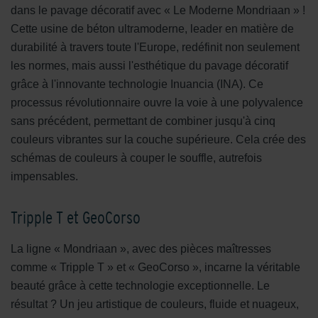
dans le pavage décoratif avec « Le Moderne Mondriaan » !
Cette usine de béton ultramoderne, leader en matière de
durabilité à travers toute l'Europe, redéfinit non seulement
les normes, mais aussi l'esthétique du pavage décoratif
grâce à l'innovante technologie Inuancia (INA). Ce
processus révolutionnaire ouvre la voie à une polyvalence
sans précédent, permettant de combiner jusqu'à cinq
couleurs vibrantes sur la couche supérieure. Cela crée des
schémas de couleurs à couper le souffle, autrefois
impensables.
Tripple T et GeoCorso
La ligne « Mondriaan », avec des pièces maîtresses
comme « Tripple T » et « GeoCorso », incarne la véritable
beauté grâce à cette technologie exceptionnelle. Le
résultat ? Un jeu artistique de couleurs, fluide et nuageux,