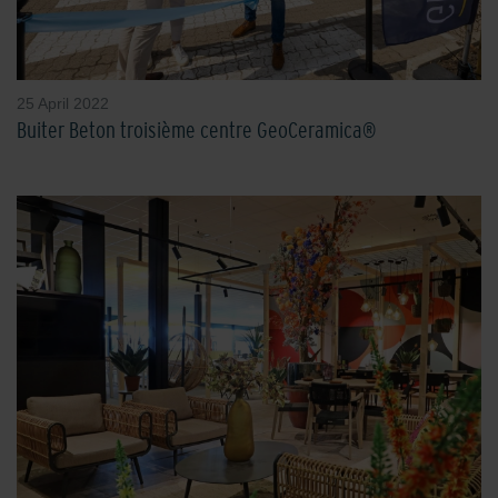
25 April 2022
Buiter Beton troisième centre GeoCeramica®