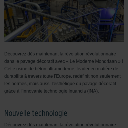
Découvrez dès maintenant la révolution révolutionnaire
dans le pavage décoratif avec « Le Moderne Mondriaan » !
Cette usine de béton ultramoderne, leader en matière de
durabilité à travers toute l'Europe, redéfinit non seulement
les normes, mais aussi l'esthétique du pavage décoratif
grâce à l'innovante technologie Inuancia (INA).
Nouvelle technologie
Découvrez dès maintenant la révolution révolutionnaire