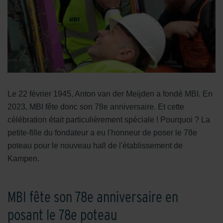
Le 22 février 1945, Anton van der Meijden a fondé MBI. En
2023, MBI fête donc son 78e anniversaire. Et cette
célébration était particulièrement spéciale ! Pourquoi ? La
petite-fille du fondateur a eu l'honneur de poser le 78e
poteau pour le nouveau hall de l'établissement de
Kampen.
MBI fête son 78e anniversaire en
posant le 78e poteau