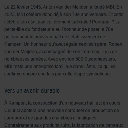
Le 22 février 1945, Anton van der Meijden a fondé MBI. En
2023, MBI célèbre donc déjà son 78e anniversaire. Et cette
célébration était particulièrement spéciale ! Pourquoi ? La
petite-fille du fondateur a eu l'honneur de poser le 78e
poteau pour le nouveau hall de l’établissement de
Kampen. Un honneur qu’avait également son père, Robert
van der Meijden, accompagné de son frère Lex, il y a de
nombreuses années. Avec environ 500 Steenmeesters,
MBI reste une entreprise familiale dans l'âme, ce qui se
confirme encore une fois par cette étape symbolique.
Vers un avenir durable
À Kampen, la construction d'un nouveau hall est en cours.
Celui-ci abritera une nouvelle carrousel de production de
carreaux et de grandes chambres climatiques.
Contrairement aux produits cuits, la fabrication de carreaux