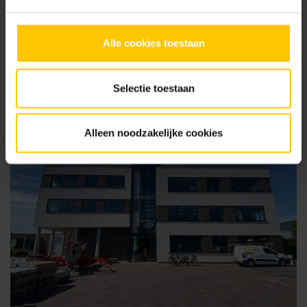
Alle cookies toestaan
Plus d'actualités
Selectie toestaan
Alleen noodzakelijke cookies