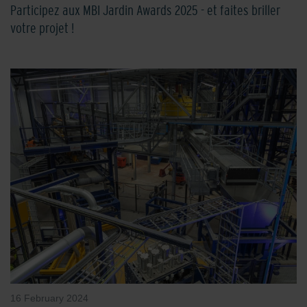
Participez aux MBI Jardin Awards 2025 - et faites briller
votre projet !
16 February 2024