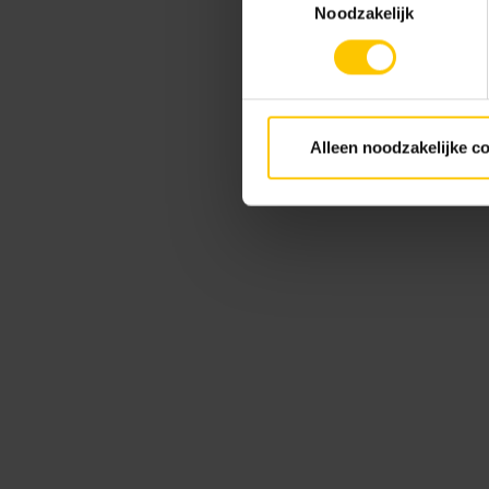
Noodzakelijk
Alleen noodzakelijke c