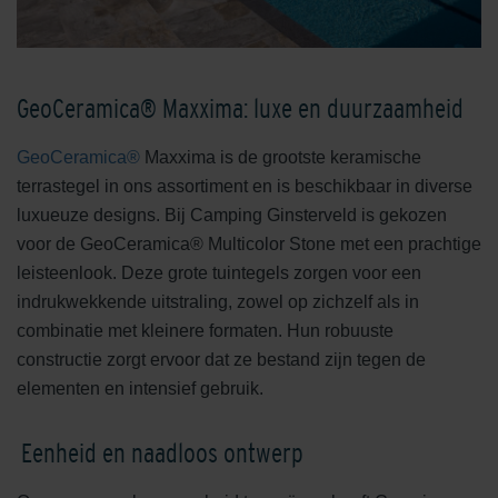
GeoCeramica® Maxxima: luxe en duurzaamheid
GeoCeramica®
Maxxima is de grootste keramische
terrastegel in ons assortiment en is beschikbaar in diverse
luxueuze designs. Bij Camping Ginsterveld is gekozen
voor de GeoCeramica® Multicolor Stone met een prachtige
leisteenlook. Deze grote tuintegels zorgen voor een
indrukwekkende uitstraling, zowel op zichzelf als in
combinatie met kleinere formaten. Hun robuuste
constructie zorgt ervoor dat ze bestand zijn tegen de
elementen en intensief gebruik.
Eenheid en naadloos ontwerp