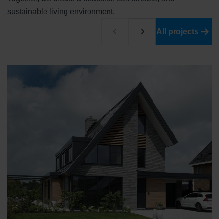
sustainable living environment.
All projects