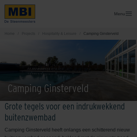
Menu
Home
/
Projects
/
Hospitality & Leisure
/
Camping Ginsterveld
Camping Ginsterveld
Grote tegels voor een indrukwekkend
buitenzwembad
Camping Ginsterveld heeft onlangs een schitterend nieuw