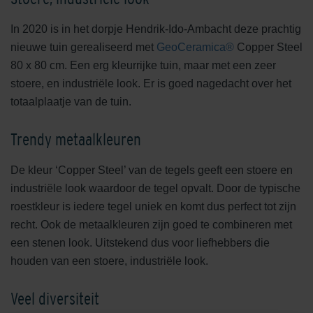
In 2020 is in het dorpje Hendrik-Ido-Ambacht deze prachtig
nieuwe tuin gerealiseerd met
GeoCeramica®
Copper Steel
80 x 80 cm. Een erg kleurrijke tuin, maar met een zeer
stoere, en industriële look. Er is goed nagedacht over het
totaalplaatje van de tuin.
Trendy metaalkleuren
De kleur ‘Copper Steel’ van de tegels geeft een stoere en
industriële look waardoor de tegel opvalt. Door de typische
roestkleur is iedere tegel uniek en komt dus perfect tot zijn
recht. Ook de metaalkleuren zijn goed te combineren met
een stenen look. Uitstekend dus voor liefhebbers die
houden van een stoere, industriële look.
Veel diversiteit