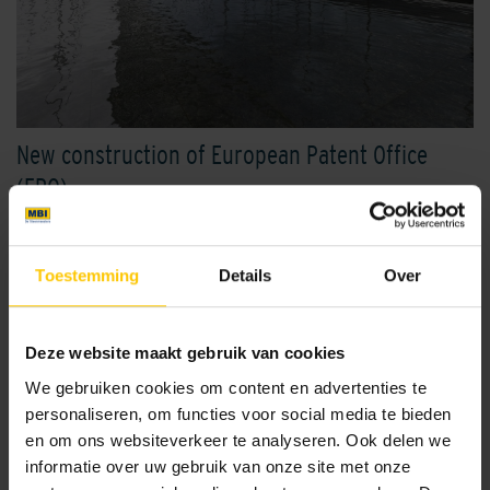
New construction of European Patent Office
(EPO)
View project
Toestemming
Details
Over
Deze website maakt gebruik van cookies
We gebruiken cookies om content en advertenties te
personaliseren, om functies voor social media te bieden
en om ons websiteverkeer te analyseren. Ook delen we
informatie over uw gebruik van onze site met onze