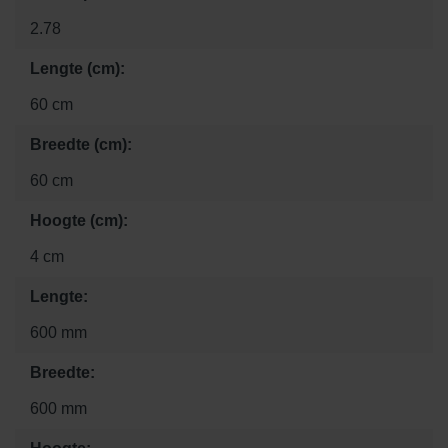
2.78
Lengte (cm):
60 cm
Breedte (cm):
60 cm
Hoogte (cm):
4 cm
Lengte:
600 mm
Breedte:
600 mm