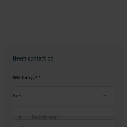
Neem contact op
Wie ben jij? *
Bedrijfsnaam *