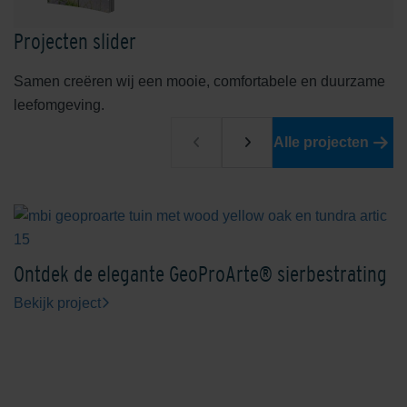
Projecten slider
Samen creëren wij een mooie, comfortabele en duurzame
leefomgeving.
Alle projecten
Ontdek de elegante GeoProArte® sierbestrating
Bekijk project