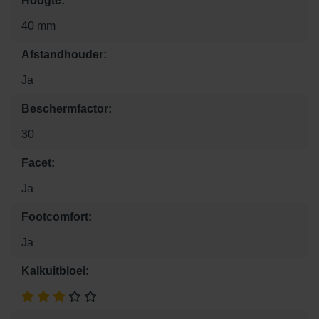
Hoogte:
40 mm
Afstandhouder:
Ja
Beschermfactor:
30
Facet:
Ja
Footcomfort:
Ja
Kalkuitbloei: