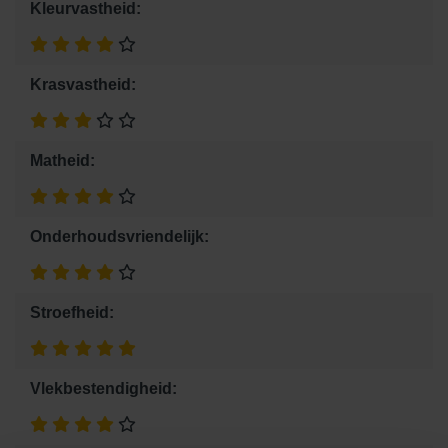
Kleurvastheid:
Krasvastheid:
Matheid:
Onderhoudsvriendelijk:
Stroefheid:
Vlekbestendigheid: