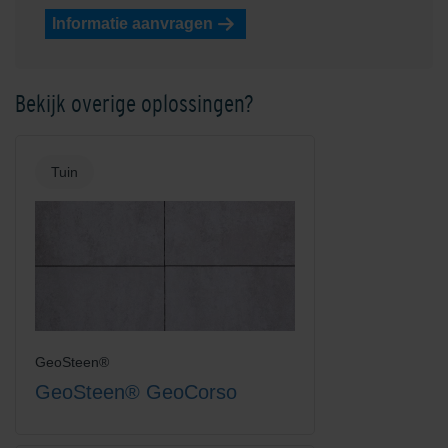
Informatie aanvragen
Bekijk overige oplossingen?
Tuin
GeoSteen®
GeoSteen® GeoCorso