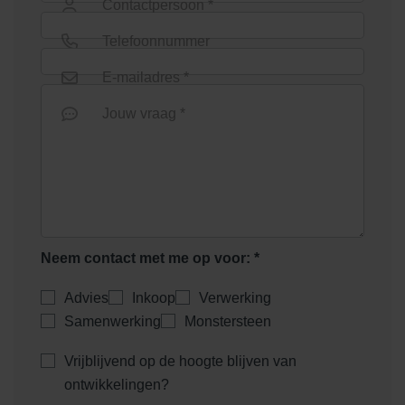
Contactpersoon *
Telefoonnummer
E-mailadres *
Jouw vraag *
Neem contact met me op voor: *
Advies
Inkoop
Verwerking
Samenwerking
Monstersteen
Vrijblijvend op de hoogte blijven van
ontwikkelingen?