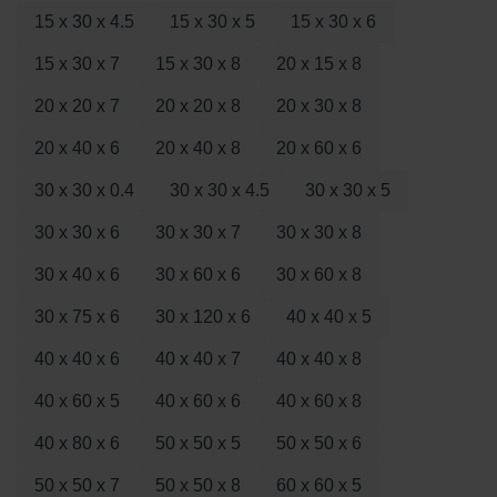
15 x 30 x 4.5
15 x 30 x 5
15 x 30 x 6
15 x 30 x 7
15 x 30 x 8
20 x 15 x 8
20 x 20 x 7
20 x 20 x 8
20 x 30 x 8
20 x 40 x 6
20 x 40 x 8
20 x 60 x 6
30 x 30 x 0.4
30 x 30 x 4.5
30 x 30 x 5
30 x 30 x 6
30 x 30 x 7
30 x 30 x 8
30 x 40 x 6
30 x 60 x 6
30 x 60 x 8
30 x 75 x 6
30 x 120 x 6
40 x 40 x 5
40 x 40 x 6
40 x 40 x 7
40 x 40 x 8
40 x 60 x 5
40 x 60 x 6
40 x 60 x 8
40 x 80 x 6
50 x 50 x 5
50 x 50 x 6
50 x 50 x 7
50 x 50 x 8
60 x 60 x 5