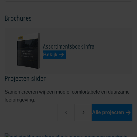
Brochures
Assortimentsboek Infra
Bekijk
Projecten slider
Samen creëren wij een mooie, comfortabele en duurzame
leefomgeving.
Alle projecten