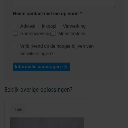
Neem contact met me op voor: *
Advies
Inkoop
Verwerking
Samenwerking
Monstersteen
Vrijblijvend op de hoogte blijven van
ontwikkelingen?
Informatie aanvragen
Bekijk overige oplossingen?
Tuin