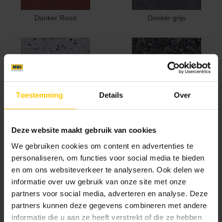
Donker Rood
Donker grijs
Toestemming
Details
Over
Edel helder wit
Ferro
Deze website maakt gebruik van cookies
We gebruiken cookies om content en advertenties te
personaliseren, om functies voor social media te bieden
en om ons websiteverkeer te analyseren. Ook delen we
informatie over uw gebruik van onze site met onze
partners voor social media, adverteren en analyse. Deze
partners kunnen deze gegevens combineren met andere
Geel
Grafiet
informatie die u aan ze heeft verstrekt of die ze hebben