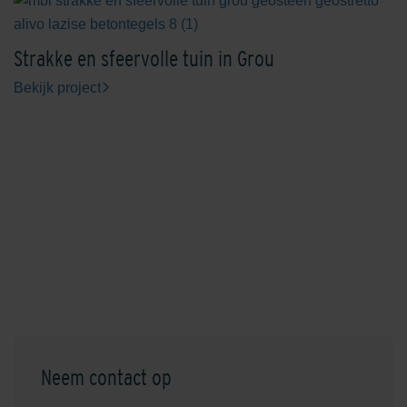
Strakke en sfeervolle tuin in Grou
Bekijk project
Neem contact op