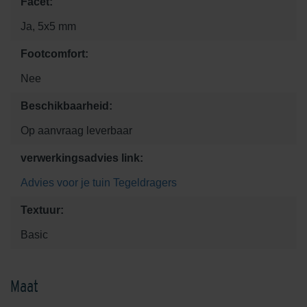
Facet:
Ja, 5x5 mm
Footcomfort:
Nee
Beschikbaarheid:
Op aanvraag leverbaar
verwerkingsadvies link:
Advies voor je tuin
Tegeldragers
Textuur:
Basic
Maat