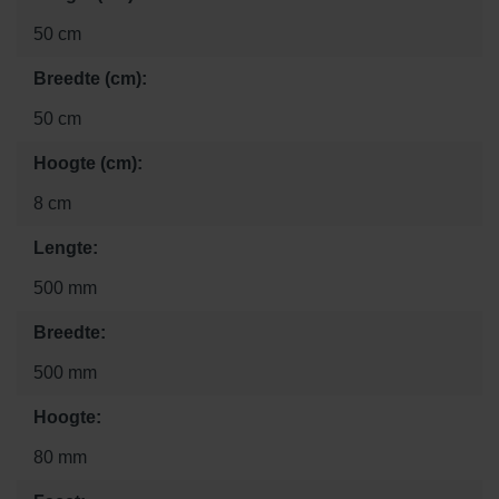
50 cm
Breedte (cm):
50 cm
Hoogte (cm):
8 cm
Lengte:
500 mm
Breedte:
500 mm
Hoogte:
80 mm