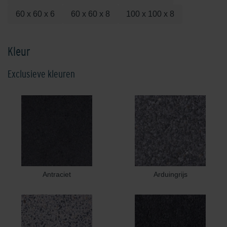
60 x 60 x 6
60 x 60 x 8
100 x 100 x 8
Kleur
Exclusieve kleuren
Antraciet
Arduingrijs